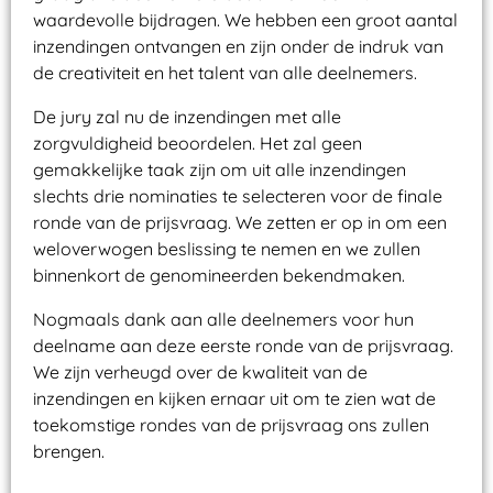
waardevolle bijdragen. We hebben een groot aantal
inzendingen ontvangen en zijn onder de indruk van
de creativiteit en het talent van alle deelnemers.
De jury zal nu de inzendingen met alle
zorgvuldigheid beoordelen. Het zal geen
gemakkelijke taak zijn om uit alle inzendingen
slechts drie nominaties te selecteren voor de finale
ronde van de prijsvraag. We zetten er op in om een
weloverwogen beslissing te nemen en we zullen
binnenkort de genomineerden bekendmaken.
Nogmaals dank aan alle deelnemers voor hun
deelname aan deze eerste ronde van de prijsvraag.
We zijn verheugd over de kwaliteit van de
inzendingen en kijken ernaar uit om te zien wat de
toekomstige rondes van de prijsvraag ons zullen
brengen.