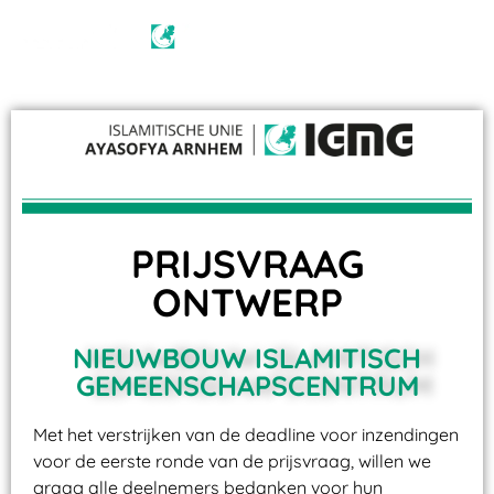
PRIJSVRAAG
ONTWERP
NIEUWBOUW ISLAMITISCH
GEMEENSCHAPSCENTRUM
Met het verstrijken van de deadline voor inzendingen
voor de eerste ronde van de prijsvraag, willen we
graag alle deelnemers bedanken voor hun