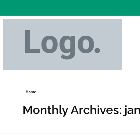
Home
Monthly Archives: ja