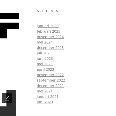
ARCHIEVEN
januari 2026
februari 2025
november 2024
mei 2024
december 2023
juli 2023
juni 2023
mei 2023
april 2023
november 2022
september 2022
december 2021
mei 2021
januari 2021
juni 2020