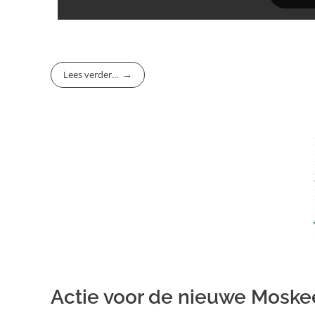
Lees verder...
Actie voor de nieuwe Moskee