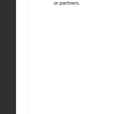
or partners.