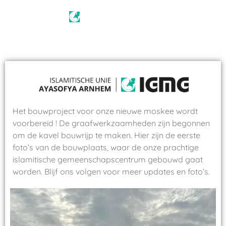
Het bouwproject voor onze nieuwe moskee wordt
voorbereid ! De graafwerkzaamheden zijn begonnen
om de kavel bouwrijp te maken. Hier zijn de eerste
foto’s van de bouwplaats, waar de onze prachtige
islamitische gemeenschapscentrum gebouwd gaat
worden. Blijf ons volgen voor meer updates en foto’s.