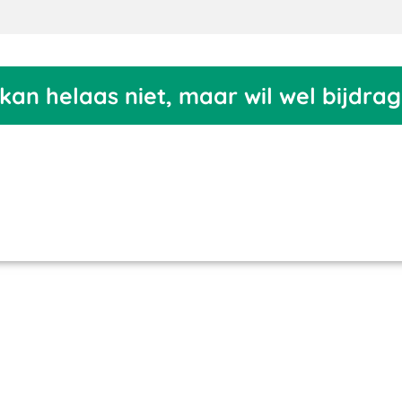
 kan helaas niet, maar wil wel bijdra