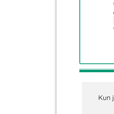
Kun j